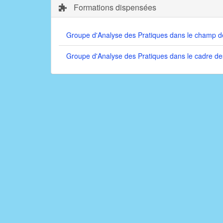
Formations dispensées
Groupe d'Analyse des Pratiques dans le champ des
Groupe d'Analyse des Pratiques dans le cadre des