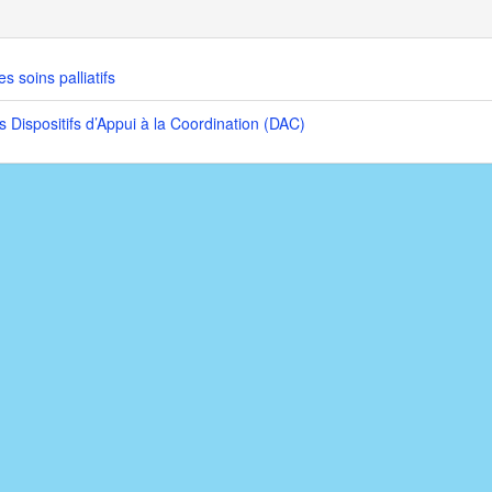
 soins palliatifs
 Dispositifs d’Appui à la Coordination (DAC)