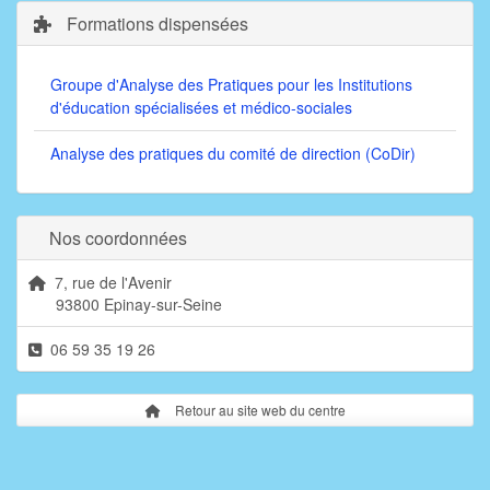
Formations dispensées
Groupe d'Analyse des Pratiques pour les Institutions
d'éducation spécialisées et médico-sociales
Analyse des pratiques du comité de direction (CoDir)
Nos coordonnées
7, rue de l'Avenir
93800 Epinay-sur-Seine
06 59 35 19 26
Retour au site web du centre