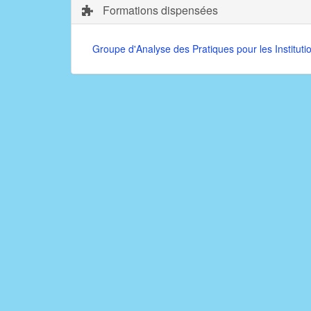
Formations dispensées
Groupe d'Analyse des Pratiques pour les Instituti