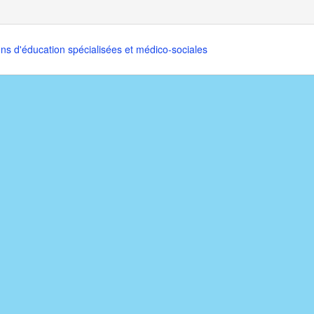
ons d'éducation spécialisées et médico-sociales