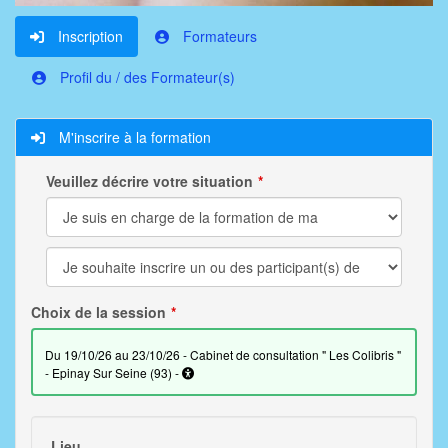
Inscription
Formateurs
Profil du / des Formateur(s)
M'inscrire à la formation
Veuillez décrire votre situation
Choix de la session
du 19/10/26 au 23/10/26 - Cabinet de consultation " Les Colibris "
- Epinay Sur Seine (93) -
Lieu