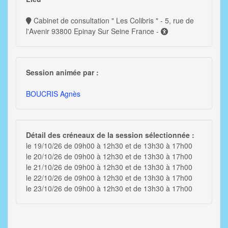
Cabinet de consultation " Les Colibris " - 5, rue de
l'Avenir 93800 Epinay Sur Seine France -
Session animée par :
BOUCRIS Agnès
Détail des créneaux de la session sélectionnée :
le 19/10/26 de 09h00 à 12h30 et de 13h30 à 17h00
le 20/10/26 de 09h00 à 12h30 et de 13h30 à 17h00
le 21/10/26 de 09h00 à 12h30 et de 13h30 à 17h00
le 22/10/26 de 09h00 à 12h30 et de 13h30 à 17h00
le 23/10/26 de 09h00 à 12h30 et de 13h30 à 17h00