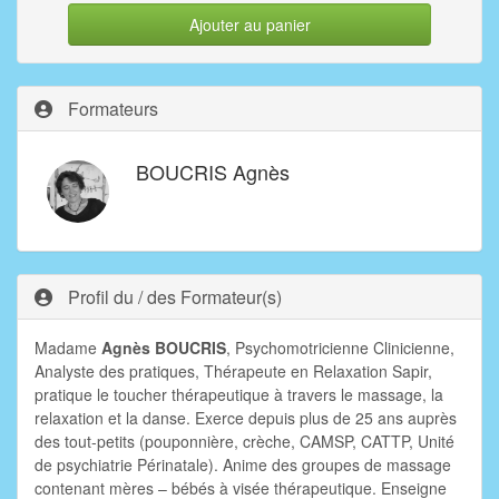
Ajouter au panier
Formateurs
BOUCRIS Agnès
Profil du / des Formateur(s)
Madame
Agnès BOUCRIS
, Psychomotricienne Clinicienne,
Analyste des pratiques, Thérapeute en Relaxation Sapir,
pratique le toucher thérapeutique à travers le massage, la
relaxation et la danse. Exerce depuis plus de 25 ans auprès
des tout-petits (pouponnière, crèche, CAMSP, CATTP, Unité
de psychiatrie Périnatale). Anime des groupes de massage
contenant mères – bébés à visée thérapeutique. Enseigne