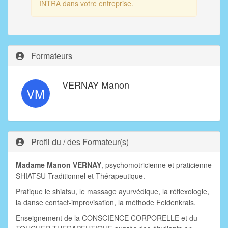
INTRA dans votre entreprise.
Formateurs
VERNAY Manon
VM
Profil du / des Formateur(s)
Madame Manon VERNAY
, psychomotricienne et praticienne
SHIATSU Traditionnel et Thérapeutique.
Pratique le shiatsu, le massage ayurvédique, la réflexologie,
la danse contact-improvisation, la méthode Feldenkrais.
Enseignement de la CONSCIENCE CORPORELLE et du