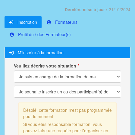
21/10/2024
Dernière mise à jour :
Inscription
Formateurs
Profil du / des Formateur(s)
M'inscrire à la formation
Veuillez décrire votre situation
Désolé, cette formation n'est pas programmée
pour le moment.
Si vous êtes responsable formation, vous
pouvez faire une requête pour l'organiser en