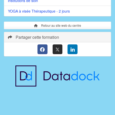
institutions de soin
YOGA à visée Thérapeutique - 2 jours
Retour au site web du centre
Partager cette formation