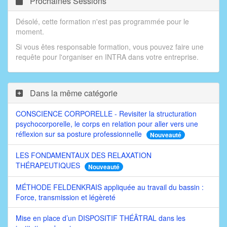
Prochaines Sessions
Désolé, cette formation n'est pas programmée pour le
moment.
Si vous êtes responsable formation, vous pouvez faire une
requête pour l'organiser en INTRA dans votre entreprise.
Dans la même catégorie
CONSCIENCE CORPORELLE - Revisiter la structuration
psychocorporelle, le corps en relation pour aller vers une
réflexion sur sa posture professionnelle
Nouveauté
LES FONDAMENTAUX DES RELAXATION
THÉRAPEUTIQUES
Nouveauté
MÉTHODE FELDENKRAIS appliquée au travail du bassin :
Force, transmission et légèreté
Mise en place d’un DISPOSITIF THÉÂTRAL dans les