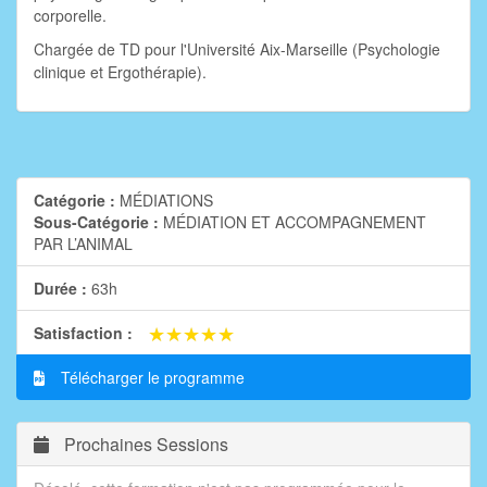
corporelle.
Chargée de TD pour l'Université Aix-Marseille (Psychologie
clinique et Ergothérapie).
Catégorie :
MÉDIATIONS
Sous-Catégorie :
MÉDIATION ET ACCOMPAGNEMENT
PAR L’ANIMAL
Durée :
63h
★★★★★
★★★★★
Satisfaction :
Télécharger le programme
Prochaines Sessions