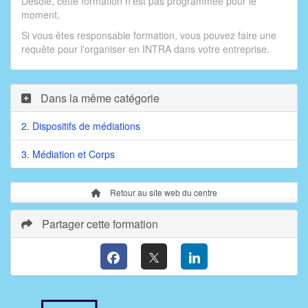
Désolé, cette formation n'est pas programmée pour le
moment.
Si vous êtes responsable formation, vous pouvez faire une
requête pour l'organiser en INTRA dans votre entreprise.
Dans la même catégorie
2. Dispositifs de médiations
3. Médiation et Corps
Retour au site web du centre
Partager cette formation