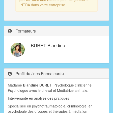
INTRA dans votre entreprise.
Formateurs
BURET Blandine
Profil du / des Formateur(s)
Madame
Blandine BURET
, Psychologue clinicienne,
Psychologue avec le cheval et Médiatrice animale.
Intervenante en analyse des pratiques
Spécialisée en psychotraumatologie, criminologie, en
psychologie des groupes et thérapies à médiation