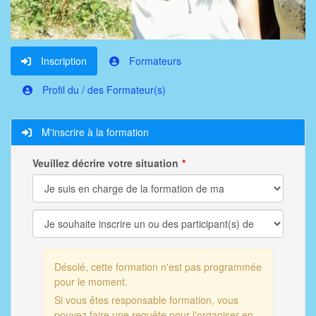
Inscription
Formateurs
Profil du / des Formateur(s)
M'inscrire à la formation
Veuillez décrire votre situation
Désolé, cette formation n'est pas programmée
pour le moment.
Si vous êtes responsable formation, vous
pouvez faire une requête pour l'organiser en