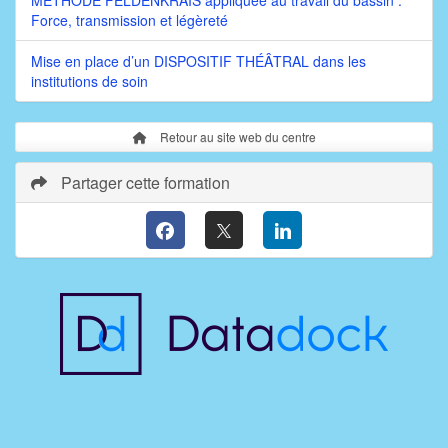
Force, transmission et légèreté
Mise en place d’un DISPOSITIF THÉÂTRAL dans les
institutions de soin
Retour au site web du centre
Partager cette formation