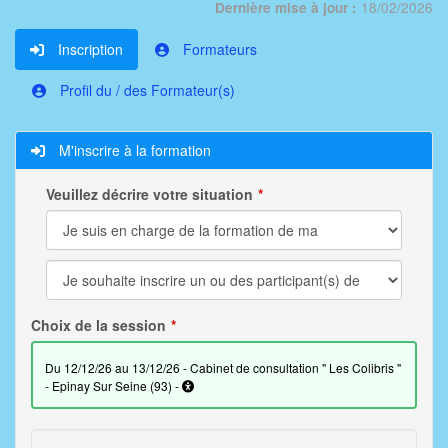
18/02/2026
Dernière mise à jour :
Inscription
Formateurs
Profil du / des Formateur(s)
M'inscrire à la formation
Veuillez décrire votre situation
Choix de la session
du 12/12/26 au 13/12/26 - Cabinet de consultation " Les Colibris "
- Epinay Sur Seine (93) -