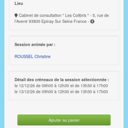
Lieu
Cabinet de consultation " Les Colibris " - 5, rue de
l'Avenir 93800 Epinay Sur Seine France -
Session animée par :
ROUSSEL Christine
Détail des créneaux de la session sélectionnée :
le 12/12/26 de 09h00 à 12h30 et de 13h30 à 17h00
le 13/12/26 de 09h00 à 12h30 et de 13h30 à 17h00
Ajouter au panier