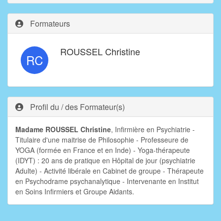
Formateurs
ROUSSEL Christine
RC
Profil du / des Formateur(s)
Madame ROUSSEL Christine
, Infirmière en Psychiatrie -
Titulaire d'une maitrise de Philosophie - Professeure de
YOGA (formée en France et en Inde) - Yoga-thérapeute
(IDYT) : 20 ans de pratique en Hôpital de jour (psychiatrie
Adulte) - Activité libérale en Cabinet de groupe - Thérapeute
en Psychodrame psychanalytique - Intervenante en Institut
en Soins Infirmiers et Groupe Aidants.