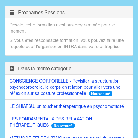
Prochaines Sessions
Désolé, cette formation n'est pas programmée pour le
moment.
Si vous êtes responsable formation, vous pouvez faire une
requête pour l'organiser en INTRA dans votre entreprise.
Dans la même catégorie
CONSCIENCE CORPORELLE - Revisiter la structuration
psychocorporelle, le corps en relation pour aller vers une
réflexion sur sa posture professionnelle
Nouveauté
LE SHIATSU, un toucher thérapeutique en psychomotricité
LES FONDAMENTAUX DES RELAXATION
THÉRAPEUTIQUES
Nouveauté
MÉTHODE FELDENKRAIS appliquée au travail du bassin :