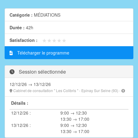
Catégorie :
MÉDIATIONS
Durée :
42h
★★★★★
★★★★★
Satisfaction :
Télécharger le programme
Session sélectionnée
12/12/26 → 13/12/26
Cabinet de consultation " Les Colibris " - Epinay Sur Seine (93) -
Détails :
12/12/26 :
9:00 → 12:30
13:30 → 17:00
13/12/26 :
9:00 → 12:30
13:30 → 17:00