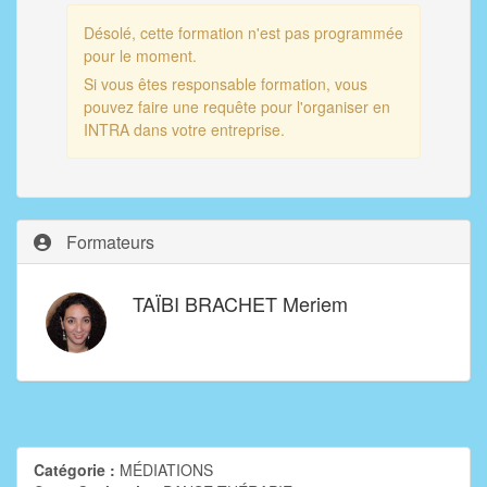
Désolé, cette formation n'est pas programmée
pour le moment.
Si vous êtes responsable formation, vous
pouvez faire une requête pour l'organiser en
INTRA dans votre entreprise.
Formateurs
TAÏBI BRACHET Meriem
Catégorie :
MÉDIATIONS