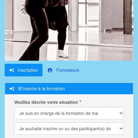
Inscription
Formateurs
M'inscrire à la formation
Veuillez décrire votre situation