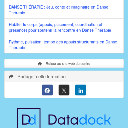
DANSE THÉRAPIE : Jeu, conte et imaginaire en Danse
Thérapie
Habiter le corps (appuis, placement, coordination et
présence) pour soutenir la rencontre en Danse Thérapie
Rythme, pulsation, tempo des appuis structurants en Danse
Thérapie
Retour au site web du centre
Partager cette formation